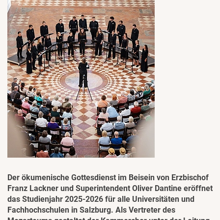
Der ökumenische Gottesdienst im Beisein von Erzbischof
Franz Lackner und Superintendent Oliver Dantine eröffnet
das Studienjahr 2025-2026 für alle Universitäten und
Fachhochschulen in Salzburg. Als Vertreter des