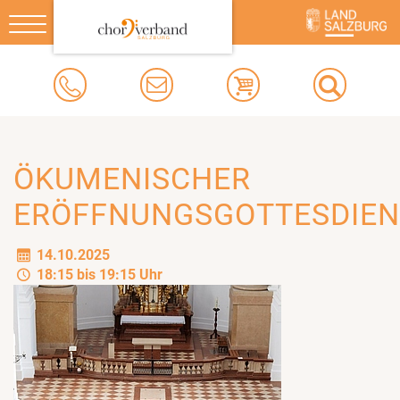
Toggle
navigation
ÖKUMENISCHER
ERÖFFNUNGSGOTTESDIEN
14.10.2025
18:15 bis 19:15 Uhr