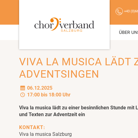
+43 (0)6
ÜBER UN
VIVA LA MUSICA LÄDT
ADVENTSINGEN
06.12.2025
17:00 bis 18:00 Uhr
Viva la musica lädt zu einer besinnlichen Stunde mit 
und Texten zur Adventzeit ein
KONTAKT:
Viva la musica Salzburg