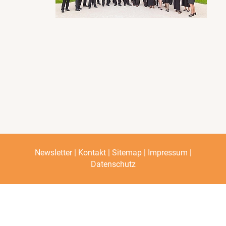
|
|
|
|
Newsletter
Kontakt
Sitemap
Impressum
Datenschutz