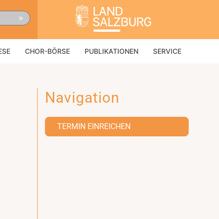
»
ESE
CHOR-BÖRSE
PUBLIKATIONEN
SERVICE
Navigation
TERMIN EINREICHEN