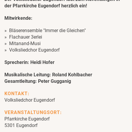
der Pfarrkirche Eugendorf herzlich ein!
Mitwirkende:
Bläserensemble "Immer die Gleichen"
Flachauer 3erlei
Mitanand-Musi
Volksliedchor Eugendorf
Sprecherin: Heidi Hofer
Musikalische Leitung: Roland Kohlbacher
Gesamtleitung: Peter Gugganig
KONTAKT:
Volksliedchor Eugendorf
VERANSTALTUNGSORT:
Pfarrkirche Eugendorf
5301 Eugendorf