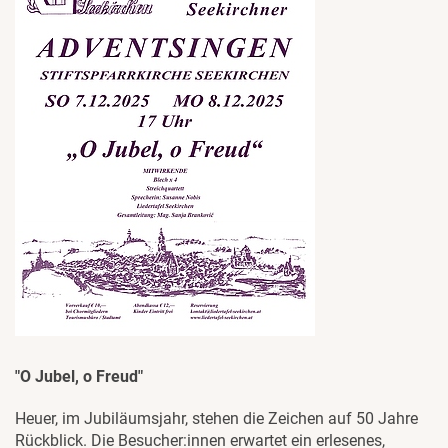
"O Jubel, o Freud"
Heuer, im Jubiläumsjahr, stehen die Zeichen auf 50 Jahre
Rückblick. Die Besucher:innen erwartet ein erlesenes,