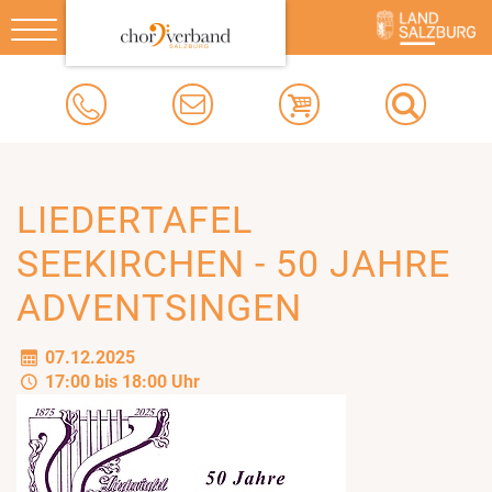
Toggle
navigation
LIEDERTAFEL
SEEKIRCHEN - 50 JAHRE
ADVENTSINGEN
07.12.2025
17:00 bis 18:00 Uhr