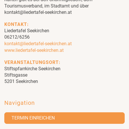
Tourismusverband, im Stadtamt und über
kontakt@liedertafel-seekirchen.at
KONTAKT:
Liedertafel Seekirchen
06212/6256
kontakt@liedertafel-seekirchen.at
www.liedertafel-seekirchen.at
VERANSTALTUNGSORT:
Stiftspfarrkirche Seekirchen
Stiftsgasse
5201 Seekirchen
Navigation
TERMIN EINREICHEN