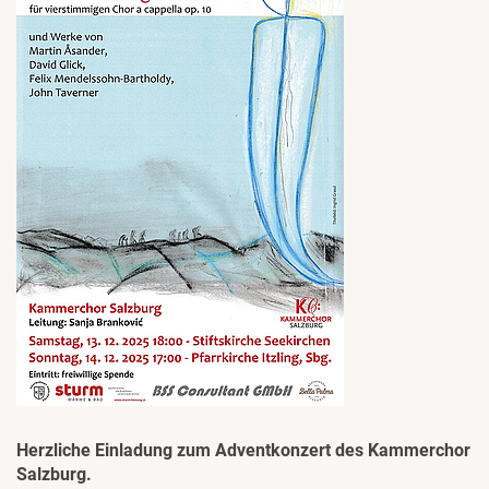
Herzliche Einladung zum Adventkonzert des Kammerchor
Salzburg.