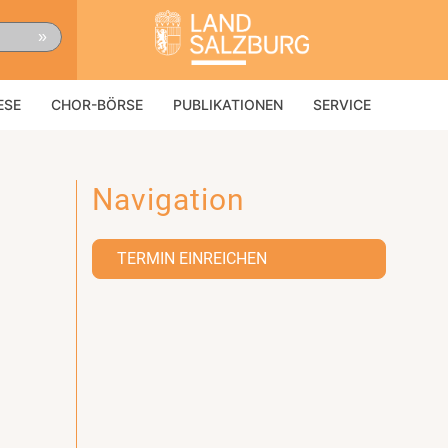
»
ESE
CHOR-BÖRSE
PUBLIKATIONEN
SERVICE
Navigation
TERMIN EINREICHEN