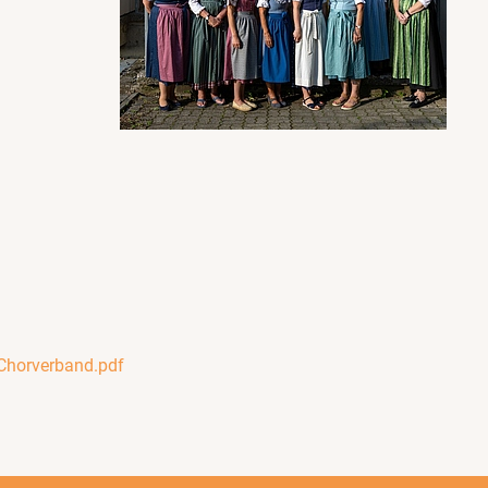
Chorverband.pdf