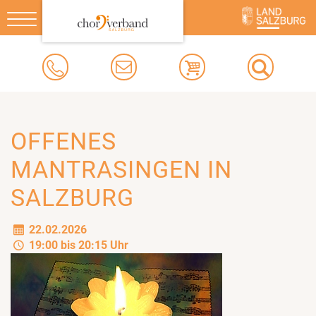
Toggle
navigation
OFFENES
MANTRASINGEN IN
SALZBURG
22.02.2026
19:00 bis 20:15 Uhr