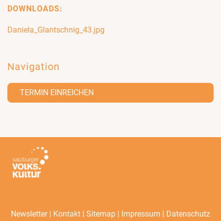
DOWNLOADS:
Daniela_Glantschnig_43.jpg
Navigation
TERMIN EINREICHEN
|
|
|
|
Newsletter
Kontakt
Sitemap
Impressum
Datenschutz