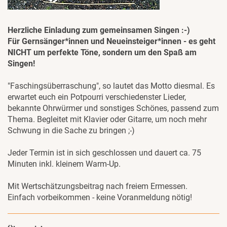
Herzliche Einladung zum gemeinsamen Singen :-)
Für Gernsänger*innen und Neueinsteiger*innen - es geht
NICHT um perfekte Töne, sondern um den Spaß am
Singen!
"Faschingsüberraschung", so lautet das Motto diesmal. Es
erwartet euch ein Potpourri verschiedenster Lieder,
bekannte Ohrwürmer und sonstiges Schönes, passend zum
Thema. Begleitet mit Klavier oder Gitarre, um noch mehr
Schwung in die Sache zu bringen ;-)
Jeder Termin ist in sich geschlossen und dauert ca. 75
Minuten inkl. kleinem Warm-Up.
Mit Wertschätzungsbeitrag nach freiem Ermessen.
Einfach vorbeikommen - keine Voranmeldung nötig!