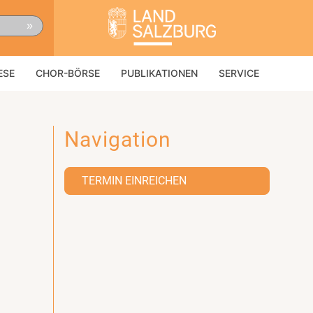
»
ESE
CHOR-BÖRSE
PUBLIKATIONEN
SERVICE
Navigation
TERMIN EINREICHEN