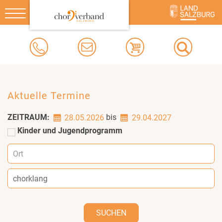
Toggle
navigation
Aktuelle Termine
ZEITRAUM:
bis
28.05.2026
29.04.2027
Kinder und Jugendprogramm
SUCHEN