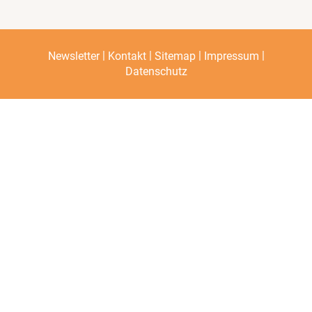
|
|
|
|
Newsletter
Kontakt
Sitemap
Impressum
Datenschutz