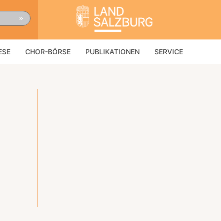
»
ESE
CHOR-BÖRSE
PUBLIKATIONEN
SERVICE