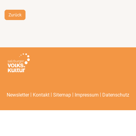
Zurück
|
|
|
|
Newsletter
Kontakt
Sitemap
Impressum
Datenschutz