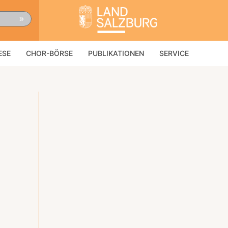
»
ESE
CHOR-BÖRSE
PUBLIKATIONEN
SERVICE