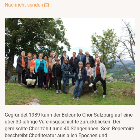
Nachricht senden
Gegründet 1989 kann der Belcanto Chor Salzburg auf eine
über 30-jährige Vereinsgeschichte zurückblicken. Der
gemischte Chor zählt rund 40 SängerInnen. Sein Repertoire
beschreibt Chorliteratur aus allen Epochen und