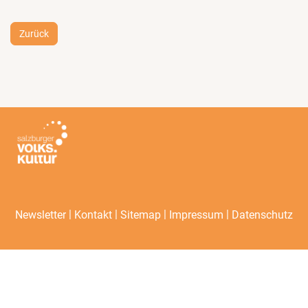
Zurück
|
|
|
|
Newsletter
Kontakt
Sitemap
Impressum
Datenschutz