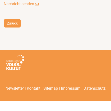
Nachricht senden
Zurück
|
|
|
|
Newsletter
Kontakt
Sitemap
Impressum
Datenschutz