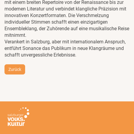
mit einem breiten Repertoire von der Renaissance bis zur
modernen Literatur und verbindet klangliche Präzision mit
innovativen Konzertformaten. Die Verschmelzung
individueller Stimmen schafft einen einzigartigen
Ensembleklang, der Zuhörende auf eine musikalische Reise
mitnimmt.
Verankert in Salzburg, aber mit internationalem Anspruch,
entführt Sonance das Publikum in neue Klangräume und
schafft unvergessliche Erlebnisse.
Zurück