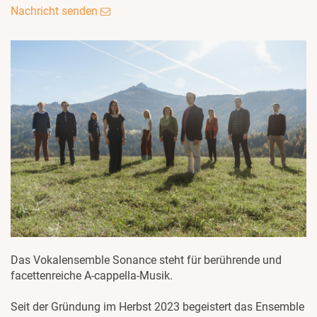
Nachricht senden
Das Vokalensemble Sonance steht für berührende und
facettenreiche A-cappella-Musik.
Seit der Gründung im Herbst 2023 begeistert das Ensemble