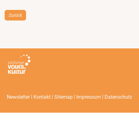
Zurück
|
|
|
|
Newsletter
Kontakt
Sitemap
Impressum
Datenschutz