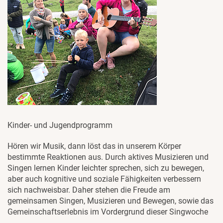
Kinder- und Jugendprogramm
Hören wir Musik, dann löst das in unserem Körper
bestimmte Reaktionen aus. Durch aktives Musizieren und
Singen lernen Kinder leichter sprechen, sich zu bewegen,
aber auch kognitive und soziale Fähigkeiten verbessern
sich nachweisbar. Daher stehen die Freude am
gemeinsamen Singen, Musizieren und Bewegen, sowie das
Gemeinschaftserlebnis im Vordergrund dieser Singwoche