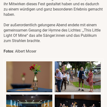
ihr Mitwirken dieses Fest gestaltet haben und es dadurch
zu einem würdigen und ganz besonderen Erlebnis gemacht
haben.
Der außerordentlich gelungene Abend endete mit einem
gemeinsamen Gesang der Hymne des Lichtes: „This Little
Light Of Mine“ das alle Sänger:innen und das Publikum
zum Strahlen brachte.
Fotos
: Albert Moser