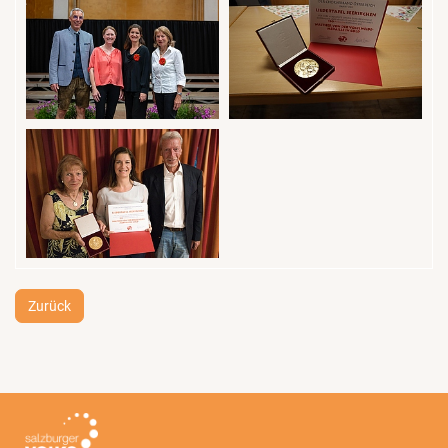
Zurück