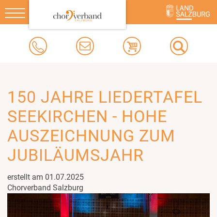
Toggle
navigation
150 JAHRE LIEDERTAFEL
SEEKIRCHEN - HOHE
AUSZEICHNUNG ZUM
JUBILÄUMSJAHR
erstellt am 01.07.2025
Chorverband Salzburg