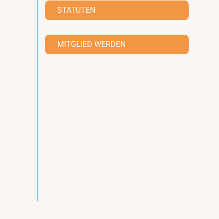
STATUTEN
MITGLIED WERDEN