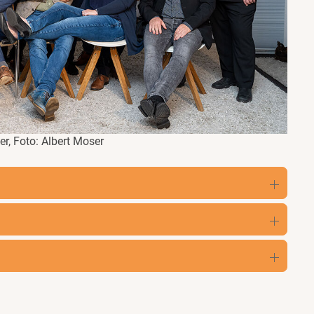
r, Foto: Albert Moser