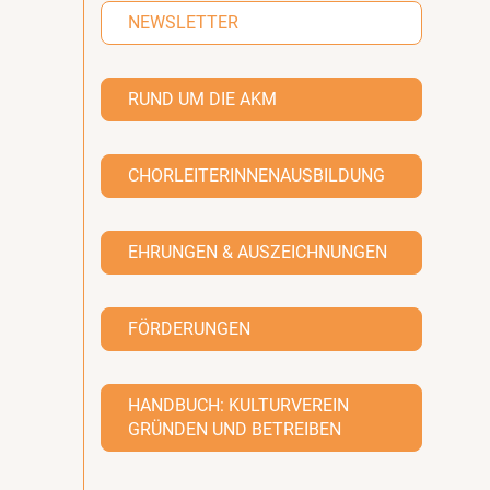
NEWSLETTER
RUND UM DIE AKM
CHORLEITERINNENAUSBILDUNG
EHRUNGEN & AUSZEICHNUNGEN
FÖRDERUNGEN
HANDBUCH: KULTURVEREIN
GRÜNDEN UND BETREIBEN