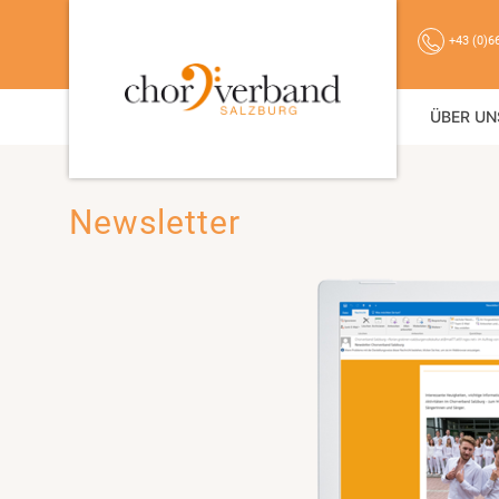
+43 (0)6
ÜBER UN
Newsletter