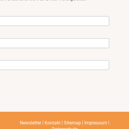
|
|
|
|
Newsletter
Kontakt
Sitemap
Impressum