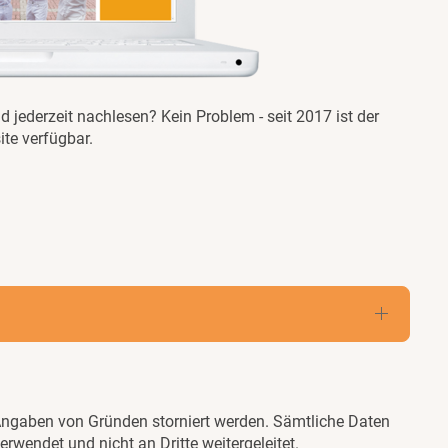
 jederzeit nachlesen? Kein Problem - seit 2017 ist der
ite verfügbar.
Angaben von Gründen storniert werden. Sämtliche Daten
wendet und nicht an Dritte weitergeleitet.