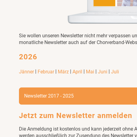
Sie wollen unseren Newsletter nicht mehr verpassen und
monatliche Newsletter auch auf der Chorverband-Webs
2026
|
|
|
|
|
|
Jänner
Februar
März
April
Mai
Juni
Juli
Newsletter 2017 - 2025
Jetzt zum Newsletter anmelden
Die Anmeldung ist kostenlos und kann jederzeit ohne 
werden ausschließlich zur Zusendung des Newsletter ver