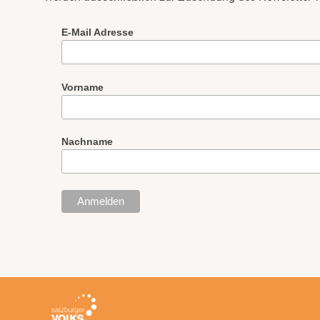
E-Mail Adresse
Vorname
Nachname