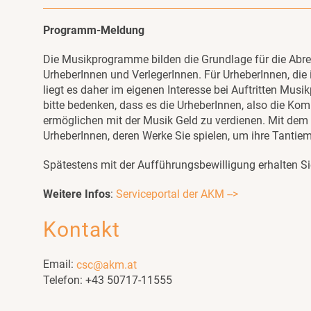
Programm-Meldung
Die Musikprogramme bilden die Grundlage für die Abr
UrheberInnen und VerlegerInnen. Für UrheberInnen, die i
liegt es daher im eigenen Interesse bei Auftritten M
bitte bedenken, dass es die UrheberInnen, also die Kom
ermöglichen mit der Musik Geld zu verdienen. Mit dem
UrheberInnen, deren Werke Sie spielen, um ihre Tantie
Spätestens mit der Aufführungsbewilligung erhalten 
Weitere Infos
:
Serviceportal der AKM -->
Kontakt
Email:
csc@akm.at
Telefon: +43 50717-11555