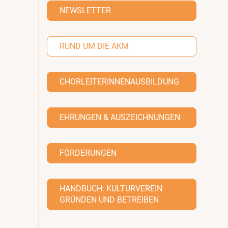
NEWSLETTER
RUND UM DIE AKM
CHORLEITERINNENAUSBILDUNG
EHRUNGEN & AUSZEICHNUNGEN
FÖRDERUNGEN
HANDBUCH: KULTURVEREIN
GRÜNDEN UND BETREIBEN