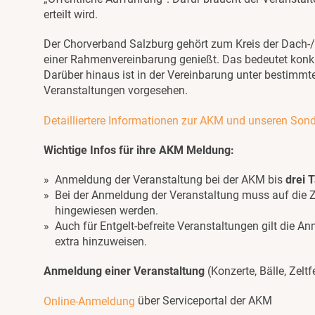
erteilt wird.
Der Chorverband Salzburg gehört zum Kreis der Dach-
einer Rahmenvereinbarung genießt. Das bedeutet konkr
Darüber hinaus ist in der Vereinbarung unter bestimmt
Veranstaltungen vorgesehen.
Detailliertere Informationen zur AKM und unseren Son
Wichtige Infos für ihre AKM Meldung:
Anmeldung der Veranstaltung bei der AKM bis
drei 
Bei der Anmeldung der Veranstaltung muss auf die
hingewiesen werden.
Auch für Entgelt-befreite Veranstaltungen gilt die An
extra hinzuweisen.
Anmeldung einer Veranstaltung
(Konzerte, Bälle, Zelt
über Serviceportal der AKM
Online-Anmeldung