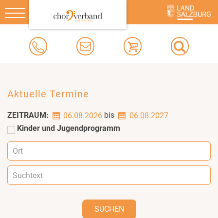
Toggle
navigation
Aktuelle Termine
ZEITRAUM:
bis
06.08.2026
06.08.2027
Kinder und Jugendprogramm
SUCHEN