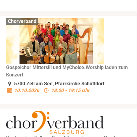
Chorverband
Gospelchor Mittersill und MyChoice.Worship laden zum
Konzert
5700 Zell am See, Pfarrkirche Schüttdorf
10.10.2026
18:00 - 19:15 Uhr