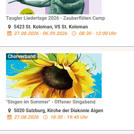
Taugler Liedertage 2026 - Zauberflöten Camp
5423 St. Koloman, VS St. Koloman
27.08.2026 - 06.09.2026
08:30 - 12:00 Uhr
Chorverband
"Singen im Sommer" - Offener Singabend
5020 Salzburg, Kirche der Diakonie Aigen
27.08.2026
18:30 - 19:45 Uhr