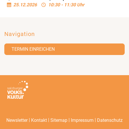
25.12.2026
10:30 - 11:30 Uhr
Navigation
TERMIN EINREICHEN
|
|
|
|
Newsletter
Kontakt
Sitemap
Impressum
Datenschutz