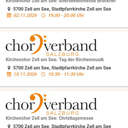
Kirchenchor Zell am See: Allerseelenmesse Bruckner
5700 Zell am See, Stadtpfarrkirche Zell am See
02.11.2026
19:00 - 20:00 Uhr
Kirchenchor Zell am See: Tag der Kirchenmusik
5700 Zell am See, Stadtpfarrkirche Zell am See
15.11.2026
10:30 - 11:30 Uhr
Kirchenchor Zell am See: Christtagsmesse
5700 Zell am See, Stadtpfarrkirche Zell am See