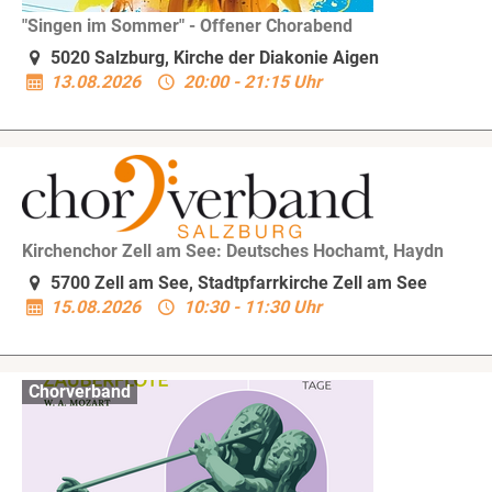
"Singen im Sommer" - Offener Chorabend
5020 Salzburg, Kirche der Diakonie Aigen
13.08.2026
20:00 - 21:15 Uhr
Kirchenchor Zell am See: Deutsches Hochamt, Haydn
5700 Zell am See, Stadtpfarrkirche Zell am See
15.08.2026
10:30 - 11:30 Uhr
Chorverband