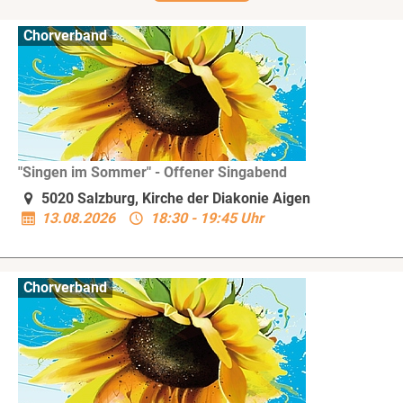
Chorverband
"Singen im Sommer" - Offener Singabend
5020 Salzburg, Kirche der Diakonie Aigen
13.08.2026
18:30 - 19:45 Uhr
Chorverband