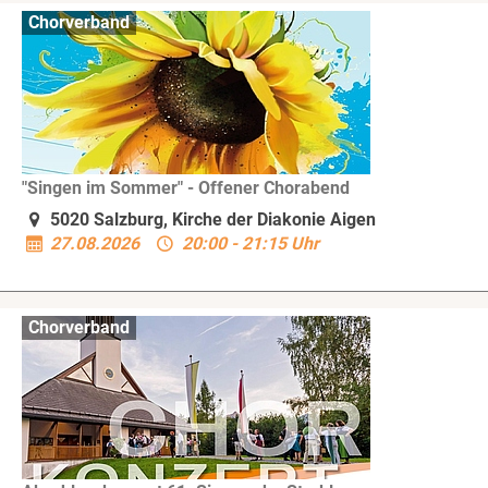
Chorverband
"Singen im Sommer" - Offener Chorabend
5020 Salzburg, Kirche der Diakonie Aigen
27.08.2026
20:00 - 21:15 Uhr
Chorverband