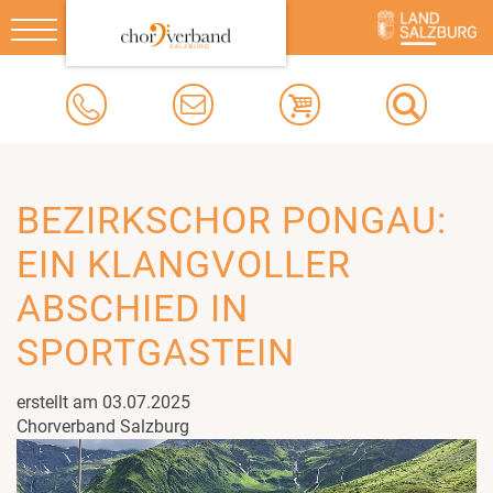
Toggle
navigation
BEZIRKSCHOR PONGAU:
EIN KLANGVOLLER
ABSCHIED IN
SPORTGASTEIN
erstellt am 03.07.2025
Chorverband Salzburg