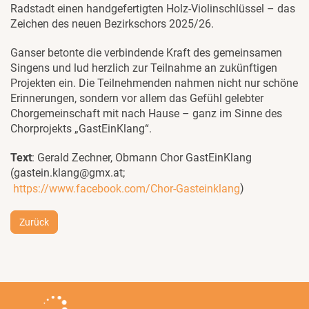
Radstadt einen handgefertigten Holz-Violinschlüssel – das
Zeichen des neuen Bezirkschors 2025/26.
Ganser betonte die verbindende Kraft des gemeinsamen
Singens und lud herzlich zur Teilnahme an zukünftigen
Projekten ein. Die Teilnehmenden nahmen nicht nur schöne
Erinnerungen, sondern vor allem das Gefühl gelebter
Chorgemeinschaft mit nach Hause – ganz im Sinne des
Chorprojekts „GastEinKlang“.
Text
: Gerald Zechner, Obmann Chor GastEinKlang
(gastein.klang@gmx.at;
)
https://www.facebook.com/Chor-Gasteinklang
Zurück