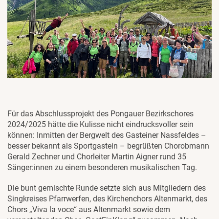
Für das Abschlussprojekt des Pongauer Bezirkschores
2024/2025 hätte die Kulisse nicht eindrucksvoller sein
können: Inmitten der Bergwelt des Gasteiner Nassfeldes –
besser bekannt als Sportgastein – begrüßten Chorobmann
Gerald Zechner und Chorleiter Martin Aigner rund 35
Sänger:innen zu einem besonderen musikalischen Tag.
Die bunt gemischte Runde setzte sich aus Mitgliedern des
Singkreises Pfarrwerfen, des Kirchenchors Altenmarkt, des
Chors „Viva la voce“ aus Altenmarkt sowie dem