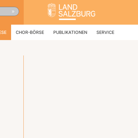
»
ESE
CHOR-BÖRSE
PUBLIKATIONEN
SERVICE