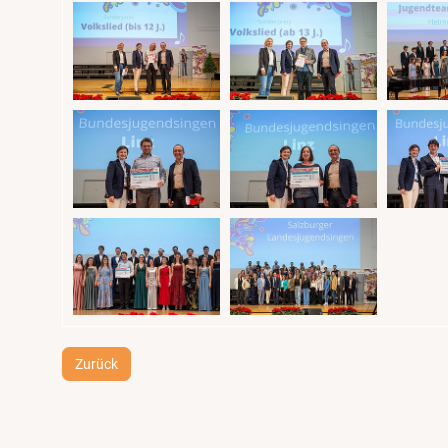
Zurück