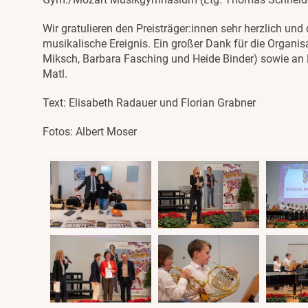
Wir gratulieren den Preisträger:innen sehr herzlich u
musikalische Ereignis. Ein großer Dank für die Organi
Miksch, Barbara Fasching und Heide Binder) sowie an 
Matl.
Text: Elisabeth Radauer und Florian Grabner
Fotos: Albert Moser