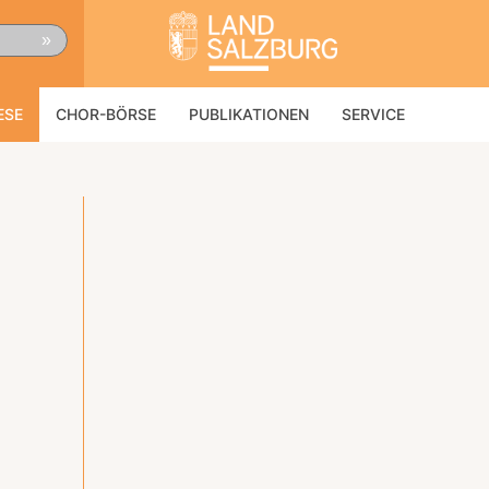
»
ESE
CHOR-BÖRSE
PUBLIKATIONEN
SERVICE