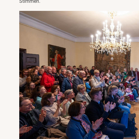
Stimmen.