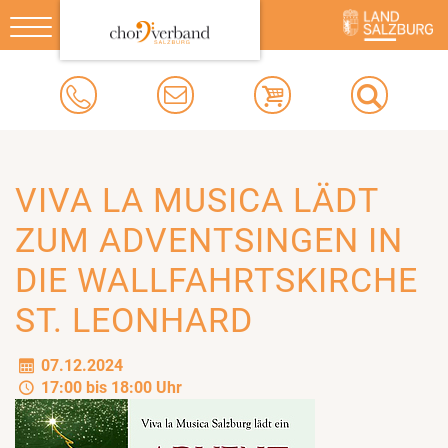
Toggle
navigation
VIVA LA MUSICA LÄDT
ZUM ADVENTSINGEN IN
DIE WALLFAHRTSKIRCHE
ST. LEONHARD
07.12.2024
17:00 bis 18:00 Uhr