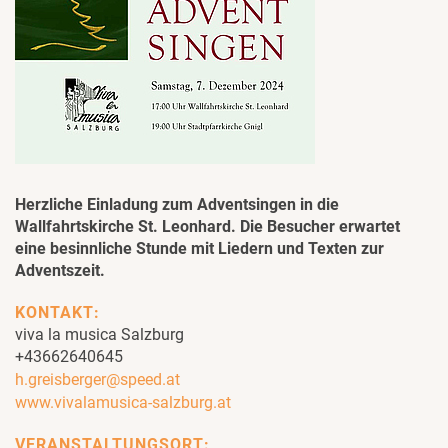
Herzliche Einladung zum Adventsingen in die
Wallfahrtskirche St. Leonhard. Die Besucher erwartet
eine besinnliche Stunde mit Liedern und Texten zur
Adventszeit.
KONTAKT:
viva la musica Salzburg
+43662640645
h.greisberger@speed.at
www.vivalamusica-salzburg.at
VERANSTALTUNGSORT: