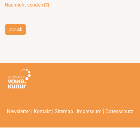
Nachricht senden
Zurück
|
|
|
|
Newsletter
Kontakt
Sitemap
Impressum
Datenschutz