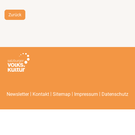
Zurück
|
|
|
|
Newsletter
Kontakt
Sitemap
Impressum
Datenschutz