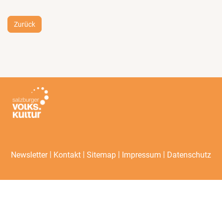
Zurück
|
|
|
|
Newsletter
Kontakt
Sitemap
Impressum
Datenschutz