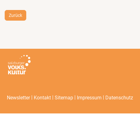
Zurück
|
|
|
|
Newsletter
Kontakt
Sitemap
Impressum
Datenschutz