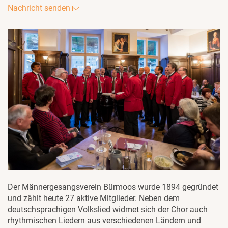
Nachricht senden
Der Männergesangsverein Bürmoos wurde 1894 gegründet
und zählt heute 27 aktive Mitglieder. Neben dem
deutschsprachigen Volkslied widmet sich der Chor auch
rhythmischen Liedern aus verschiedenen Ländern und