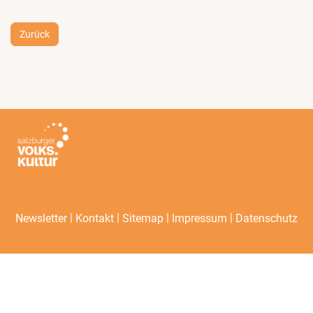
Zurück
|
|
|
|
Newsletter
Kontakt
Sitemap
Impressum
Datenschutz