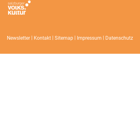
|
|
|
|
Newsletter
Kontakt
Sitemap
Impressum
Datenschutz