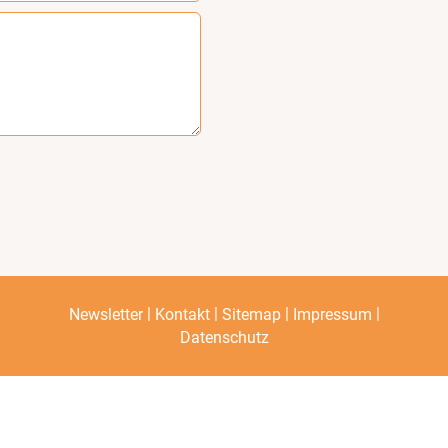
|
|
|
|
Newsletter
Kontakt
Sitemap
Impressum
Datenschutz