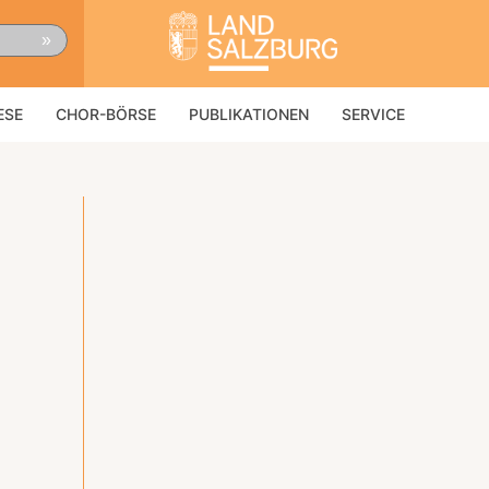
»
ESE
CHOR-BÖRSE
PUBLIKATIONEN
SERVICE