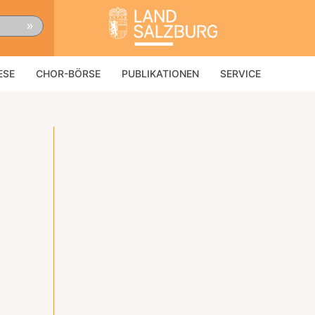
»
ESE
CHOR-BÖRSE
PUBLIKATIONEN
SERVICE