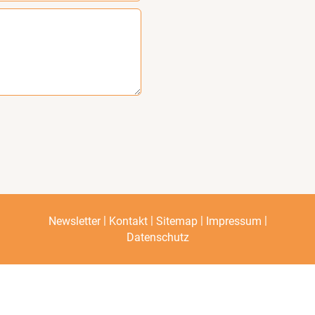
|
|
|
|
Newsletter
Kontakt
Sitemap
Impressum
Datenschutz