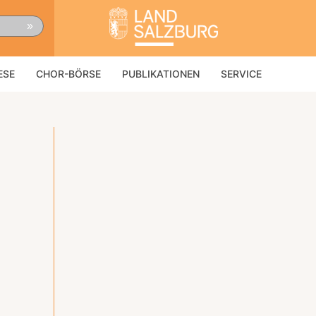
»
ESE
CHOR-BÖRSE
PUBLIKATIONEN
SERVICE