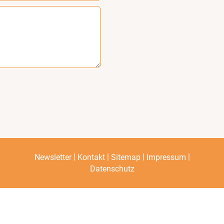
|
|
|
|
Newsletter
Kontakt
Sitemap
Impressum
Datenschutz